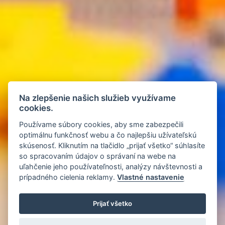
Na zlepšenie našich služieb využívame
cookies.
Používame súbory cookies, aby sme zabezpečili
optimálnu funkčnosť webu a čo najlepšiu užívateľskú
skúsenosť. Kliknutím na tlačidlo „prijať všetko“ súhlasíte
so spracovaním údajov o správaní na webe na
uľahčenie jeho používateľnosti, analýzy návštevnosti a
prípadného cielenia reklamy.
Vlastné nastavenie
Prijať všetko