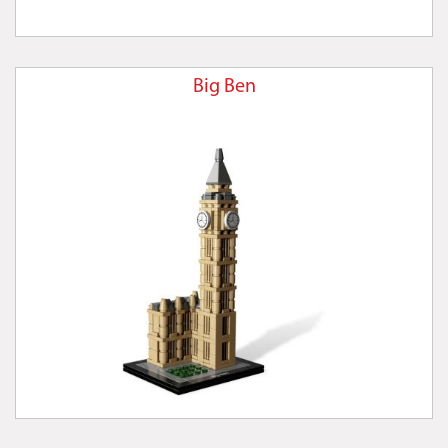
Big Ben