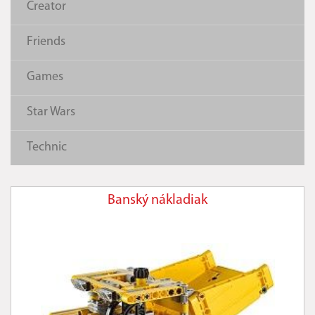
Creator
Friends
Games
Star Wars
Technic
Banský nákladiak