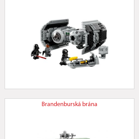
Brandenburská brána