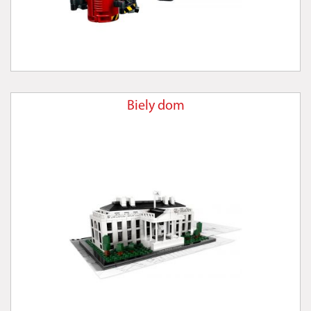
Biely dom