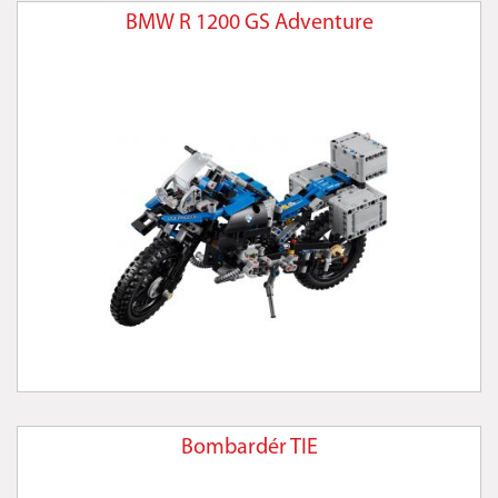
BMW R 1200 GS Adventure
Bombardér TIE