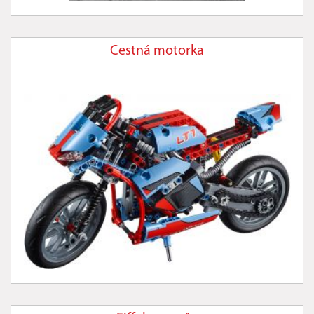
Cestná motorka