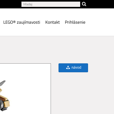
LEGO® zaujímavosti
Kontakt
Prihlásenie
návod