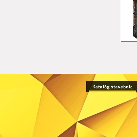
Katalóg stavebníc