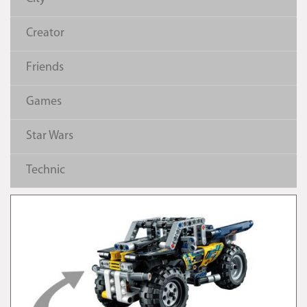
Creator
Friends
Games
Star Wars
Technic