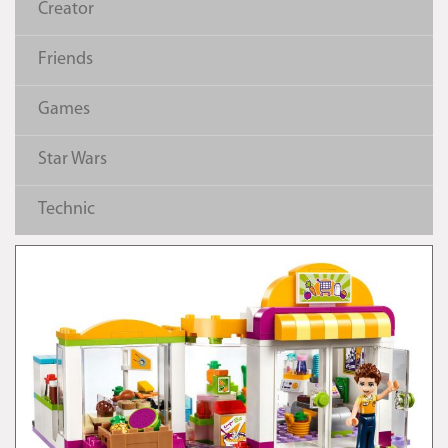
Creator
Friends
Games
Star Wars
Technic