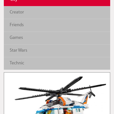
Creator
Friends
Games
Star Wars
Technic